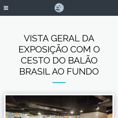
VISTA GERAL DA
EXPOSIÇÃO COM O
CESTO DO BALÃO
BRASIL AO FUNDO