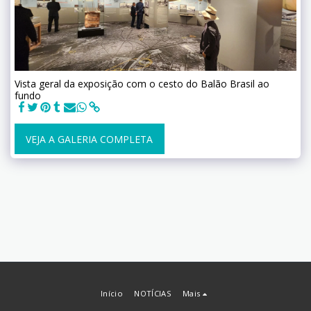
Vista geral da exposição com o cesto do Balão Brasil ao
fundo
VEJA A GALERIA COMPLETA
Início
NOTÍCIAS
Mais